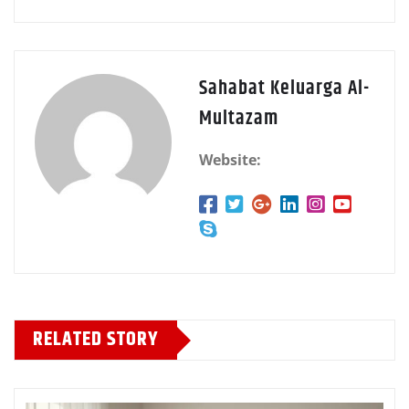
Sahabat Keluarga Al-
Multazam
Website:
RELATED STORY