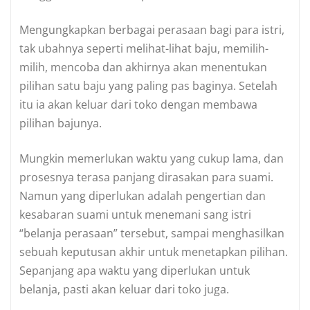
Mengungkapkan berbagai perasaan bagi para istri,
tak ubahnya seperti melihat-lihat baju, memilih-
milih, mencoba dan akhirnya akan menentukan
pilihan satu baju yang paling pas baginya. Setelah
itu ia akan keluar dari toko dengan membawa
pilihan bajunya.
Mungkin memerlukan waktu yang cukup lama, dan
prosesnya terasa panjang dirasakan para suami.
Namun yang diperlukan adalah pengertian dan
kesabaran suami untuk menemani sang istri
“belanja perasaan” tersebut, sampai menghasilkan
sebuah keputusan akhir untuk menetapkan pilihan.
Sepanjang apa waktu yang diperlukan untuk
belanja, pasti akan keluar dari toko juga.