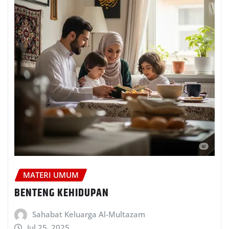
MATERI UMUM
BENTENG KEHIDUPAN
Sahabat Keluarga Al-Multazam
Jul 25, 2025