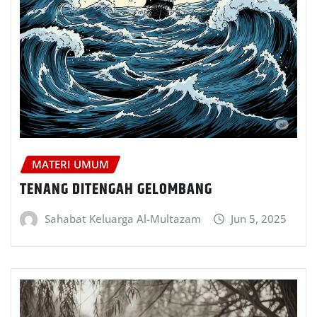
MATERI UMUM
TENANG DITENGAH GELOMBANG
Sahabat Keluarga Al-Multazam
Jun 5, 2025