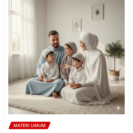
MATERI UMUM