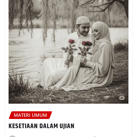
MATERI UMUM
KESETIAAN DALAM UJIAN