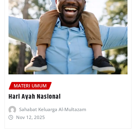
MATERI UMUM
Hari Ayah Nasional
Sahabat Keluarga Al-Multazam
Nov 12, 2025