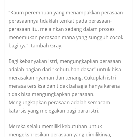
“Kaum perempuan yang menampakkan perasaan-
perasaannya tidaklah terikat pada perasaan-
perasaan itu, melainkan sedang dalam proses
menemukan perasaan mana yang sungguh cocok
baginya”, tambah Gray.
Bagi kebanyakan istri, mengungkapkan perasaan
adalah bagian dari “kebutuhan dasar” untuk bisa
merasakan nyaman dan tenang. Cukuplah istri
merasa tersiksa dan tidak bahagia hanya karena
tidak bisa mengungkapkan perasaan.
Mengungkapkan perasaan adalah semacam
katarsis yang melegakan bagi para istri.
Mereka selalu memiliki kebutuhan untuk
mengekspresikan perasaan yang dimilikinya,