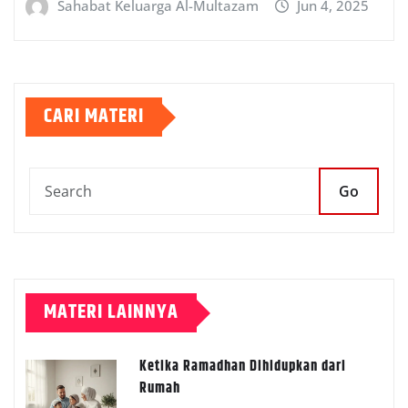
Sahabat Keluarga Al-Multazam
Jun 4, 2025
CARI MATERI
Go
MATERI LAINNYA
Ketika Ramadhan Dihidupkan dari
Rumah