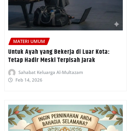
MATERI UMUM
Untuk Ayah yang Bekerja di Luar Kota:
Tetap Hadir Meski Terpisah Jarak
Sahabat Keluarga Al-Multazam
Feb 14, 2026