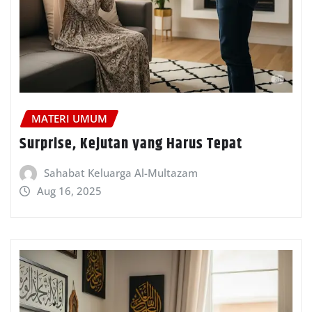
MATERI UMUM
Surprise, Kejutan yang Harus Tepat
Sahabat Keluarga Al-Multazam
Aug 16, 2025