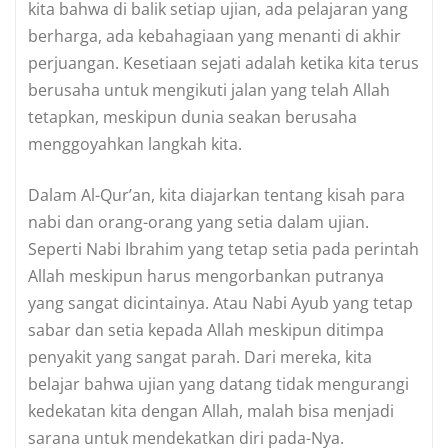
kita bahwa di balik setiap ujian, ada pelajaran yang
berharga, ada kebahagiaan yang menanti di akhir
perjuangan. Kesetiaan sejati adalah ketika kita terus
berusaha untuk mengikuti jalan yang telah Allah
tetapkan, meskipun dunia seakan berusaha
menggoyahkan langkah kita.
Dalam Al-Qur’an, kita diajarkan tentang kisah para
nabi dan orang-orang yang setia dalam ujian.
Seperti Nabi Ibrahim yang tetap setia pada perintah
Allah meskipun harus mengorbankan putranya
yang sangat dicintainya. Atau Nabi Ayub yang tetap
sabar dan setia kepada Allah meskipun ditimpa
penyakit yang sangat parah. Dari mereka, kita
belajar bahwa ujian yang datang tidak mengurangi
kedekatan kita dengan Allah, malah bisa menjadi
sarana untuk mendekatkan diri pada-Nya.