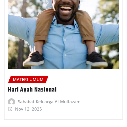
MATERI UMUM
Hari Ayah Nasional
Sahabat Keluarga Al-Multazam
Nov 12, 2025