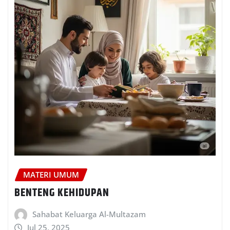
MATERI UMUM
BENTENG KEHIDUPAN
Sahabat Keluarga Al-Multazam
Jul 25, 2025