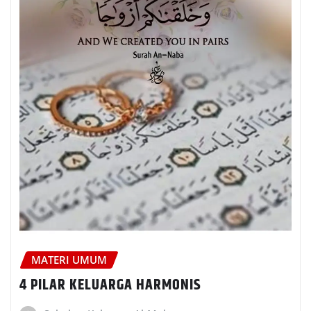
MATERI UMUM
4 PILAR KELUARGA HARMONIS