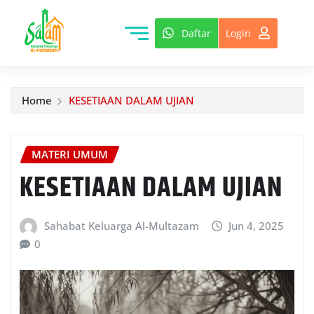
Daftar
Login
Home
KESETIAAN DALAM UJIAN
MATERI UMUM
KESETIAAN DALAM UJIAN
Sahabat Keluarga Al-Multazam
Jun 4, 2025
0