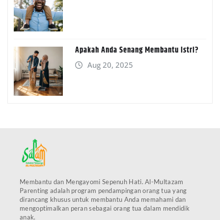
Apakah Anda Senang Membantu Istri?
Aug 20, 2025
Membantu dan Mengayomi Sepenuh Hati. Al-Multazam
Parenting adalah program pendampingan orang tua yang
dirancang khusus untuk membantu Anda memahami dan
mengoptimalkan peran sebagai orang tua dalam mendidik
anak.