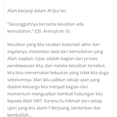
Allah berjanji dalam Al-Qur’an:
“Sesungguhnya bersama kesulitan ada
kemudahan.” (QS. Al-Insyirah: 6)
Kesulitan yang kita rasakan bukanlah akhir dari
segalanya, melainkan awal dari kemudahan yang
Allah siapkan. Ujian adalah bagian dari proses
pendewasaan kita, dan melalui kesulitan tersebut,
kita bisa menemukan kekuatan yang tidak kita duga
sebelumnya. Mari kita jadikan setiap ujian yang
dialami keluarga kita menjadi bagian dari
momentum menguatkan kembali hubungan kita
kepada Allah SWT. Karena itu hikmah dari setiap
ujian yang kita alami !! Berjuang, berkorban dan
kembalilah…