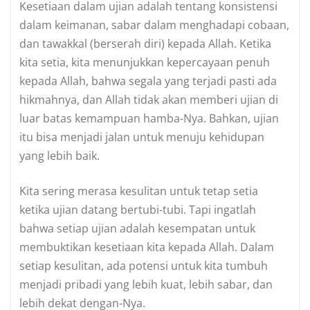
Kesetiaan dalam ujian adalah tentang konsistensi
dalam keimanan, sabar dalam menghadapi cobaan,
dan tawakkal (berserah diri) kepada Allah. Ketika
kita setia, kita menunjukkan kepercayaan penuh
kepada Allah, bahwa segala yang terjadi pasti ada
hikmahnya, dan Allah tidak akan memberi ujian di
luar batas kemampuan hamba-Nya. Bahkan, ujian
itu bisa menjadi jalan untuk menuju kehidupan
yang lebih baik.
Kita sering merasa kesulitan untuk tetap setia
ketika ujian datang bertubi-tubi. Tapi ingatlah
bahwa setiap ujian adalah kesempatan untuk
membuktikan kesetiaan kita kepada Allah. Dalam
setiap kesulitan, ada potensi untuk kita tumbuh
menjadi pribadi yang lebih kuat, lebih sabar, dan
lebih dekat dengan-Nya.