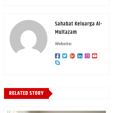
Sahabat Keluarga Al-
Multazam
Website:
RELATED STORY