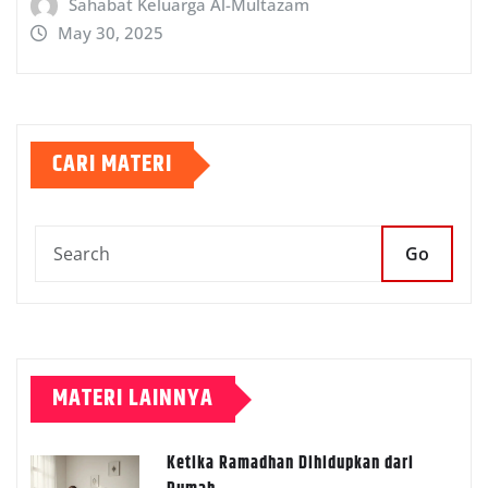
Sahabat Keluarga Al-Multazam
May 30, 2025
CARI MATERI
Go
MATERI LAINNYA
Ketika Ramadhan Dihidupkan dari