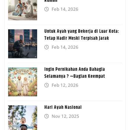
Rumah
Feb 14, 2026
Untuk Ayah yang Bekerja di Luar Kota:
Tetap Hadir Meski Terpisah Jarak
Feb 14, 2026
Ingin Pernikahan Anda Bahagia
Selamanya ? ~Bagian Keempat
Feb 12, 2026
Hari Ayah Nasional
Nov 12, 2025