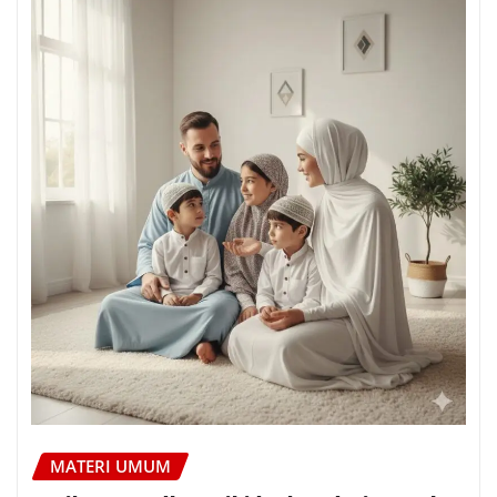
MATERI UMUM