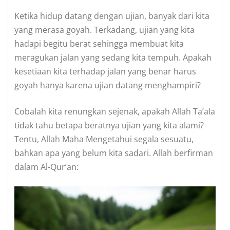
Ketika hidup datang dengan ujian, banyak dari kita
yang merasa goyah. Terkadang, ujian yang kita
hadapi begitu berat sehingga membuat kita
meragukan jalan yang sedang kita tempuh. Apakah
kesetiaan kita terhadap jalan yang benar harus
goyah hanya karena ujian datang menghampiri?
Cobalah kita renungkan sejenak, apakah Allah Ta’ala
tidak tahu betapa beratnya ujian yang kita alami?
Tentu, Allah Maha Mengetahui segala sesuatu,
bahkan apa yang belum kita sadari. Allah berfirman
dalam Al-Qur’an: