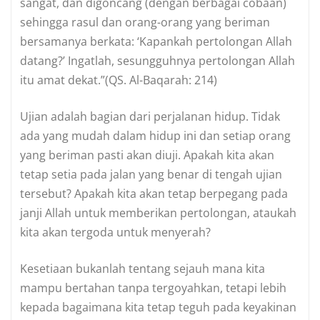
sangat, dan digoncang (dengan berbagai cobaan)
sehingga rasul dan orang-orang yang beriman
bersamanya berkata: ‘Kapankah pertolongan Allah
datang?’ Ingatlah, sesungguhnya pertolongan Allah
itu amat dekat.”(QS. Al-Baqarah: 214)
Ujian adalah bagian dari perjalanan hidup. Tidak
ada yang mudah dalam hidup ini dan setiap orang
yang beriman pasti akan diuji. Apakah kita akan
tetap setia pada jalan yang benar di tengah ujian
tersebut? Apakah kita akan tetap berpegang pada
janji Allah untuk memberikan pertolongan, ataukah
kita akan tergoda untuk menyerah?
Kesetiaan bukanlah tentang sejauh mana kita
mampu bertahan tanpa tergoyahkan, tetapi lebih
kepada bagaimana kita tetap teguh pada keyakinan