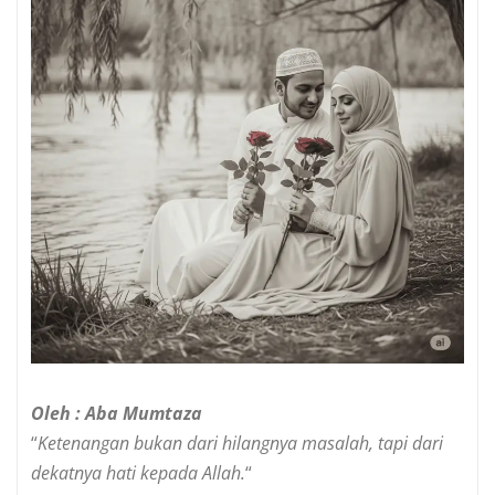
Oleh : Aba Mumtaza
“
Ketenangan bukan dari hilangnya masalah, tapi dari
dekatnya hati kepada Allah.
“