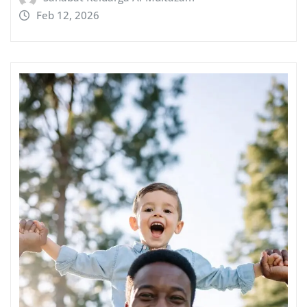
Feb 12, 2026