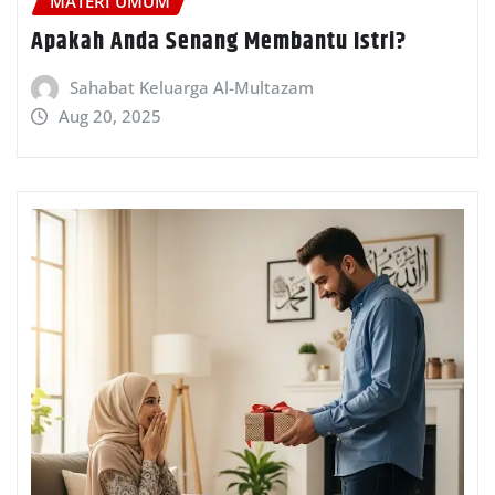
MATERI UMUM
Apakah Anda Senang Membantu Istri?
Sahabat Keluarga Al-Multazam
Aug 20, 2025