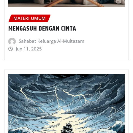
MATERI UMUM
MENGASUH DENGAN CINTA
Sahabat Keluarga Al-Multazam
Jun 11, 2025