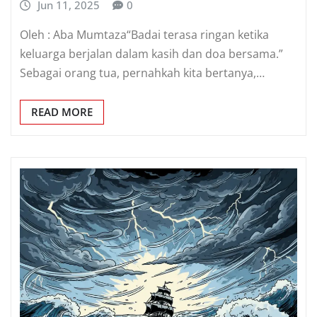
Jun 11, 2025
0
Oleh : Aba Mumtaza“Badai terasa ringan ketika
keluarga berjalan dalam kasih dan doa bersama.”
Sebagai orang tua, pernahkah kita bertanya,…
READ MORE