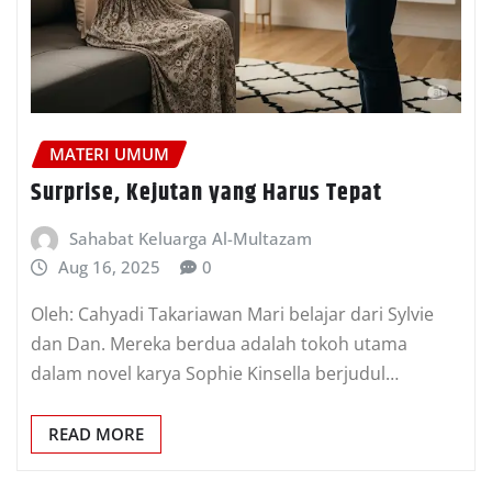
MATERI UMUM
Surprise, Kejutan yang Harus Tepat
Sahabat Keluarga Al-Multazam
Aug 16, 2025
0
Oleh: Cahyadi Takariawan Mari belajar dari Sylvie
dan Dan. Mereka berdua adalah tokoh utama
dalam novel karya Sophie Kinsella berjudul…
READ MORE