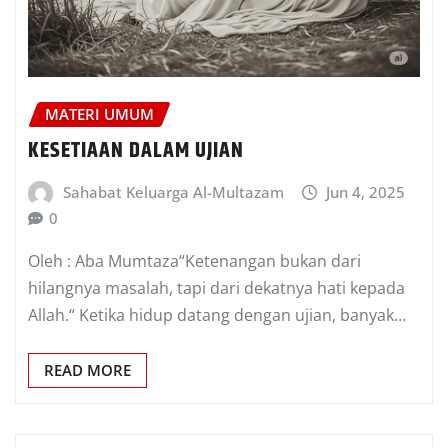
MATERI UMUM
KESETIAAN DALAM UJIAN
Sahabat Keluarga Al-Multazam
Jun 4, 2025
0
Oleh : Aba Mumtaza“Ketenangan bukan dari
hilangnya masalah, tapi dari dekatnya hati kepada
Allah.“ Ketika hidup datang dengan ujian, banyak…
READ MORE