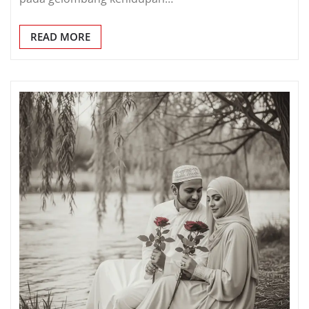
READ MORE