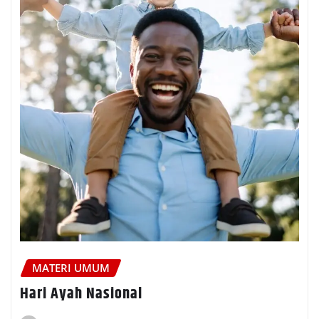
MATERI UMUM
Hari Ayah Nasional