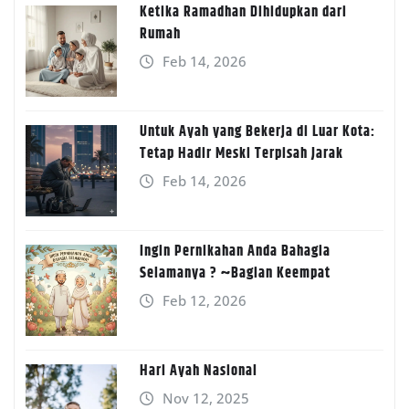
Ketika Ramadhan Dihidupkan dari
Rumah
Feb 14, 2026
Untuk Ayah yang Bekerja di Luar Kota:
Tetap Hadir Meski Terpisah Jarak
Feb 14, 2026
Ingin Pernikahan Anda Bahagia
Selamanya ? ~Bagian Keempat
Feb 12, 2026
Hari Ayah Nasional
Nov 12, 2025