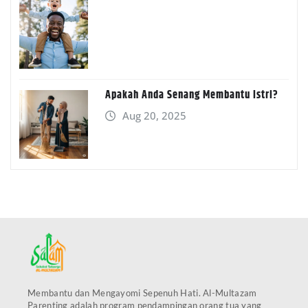
Apakah Anda Senang Membantu Istri?
Aug 20, 2025
Membantu dan Mengayomi Sepenuh Hati. Al-Multazam
Parenting adalah program pendampingan orang tua yang