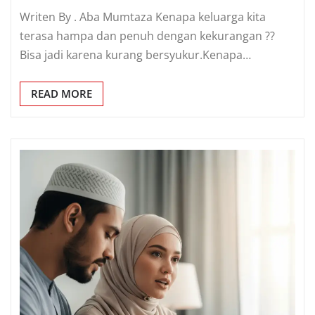
Writen By . Aba Mumtaza Kenapa keluarga kita
terasa hampa dan penuh dengan kekurangan ??
Bisa jadi karena kurang bersyukur.Kenapa…
READ MORE