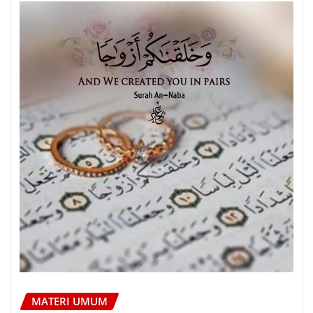
MATERI UMUM